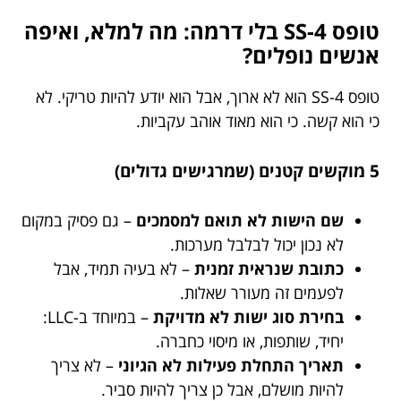
טופס SS-4 בלי דרמה: מה למלא, ואיפה
אנשים נופלים?
טופס SS-4 הוא לא ארוך, אבל הוא יודע להיות טריקי. לא
כי הוא קשה. כי הוא מאוד אוהב עקביות.
5 מוקשים קטנים (שמרגישים גדולים)
שם הישות לא תואם למסמכים
– גם פסיק במקום
לא נכון יכול לבלבל מערכות.
כתובת שנראית זמנית
– לא בעיה תמיד, אבל
לפעמים זה מעורר שאלות.
בחירת סוג ישות לא מדויקת
– במיוחד ב-LLC:
יחיד, שותפות, או מיסוי כחברה.
תאריך התחלת פעילות לא הגיוני
– לא צריך
להיות מושלם, אבל כן צריך להיות סביר.