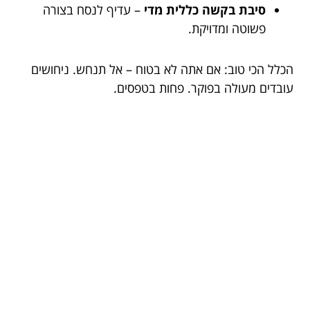
סיבת בקשה כללית מדי
– עדיף לנסח בצורה
פשוטה ומדויקת.
הכלל הכי טוב: אם אתה לא בטוח – אל תנחש. ניחושים
עובדים מעולה בפוקר. פחות בטפסים.