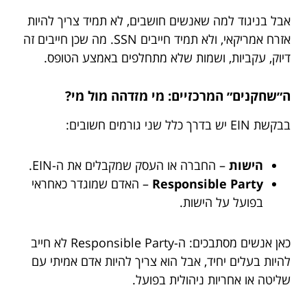
אבל בניגוד למה שאנשים חושבים, לא תמיד צריך להיות
אזרח אמריקאי, ולא תמיד חייבים SSN. מה שכן חייבים זה
דיוק, עקביות, ושמות שלא מתחלפים באמצע הטופס.
ה״שחקנים״ המרכזיים: מי מזדהה מול מי?
בבקשת EIN יש בדרך כלל שני גורמים חשובים:
הישות
– החברה או העסק שמקבלים את ה-EIN.
Responsible Party
– האדם שמוגדר כאחראי
בפועל על הישות.
כאן אנשים מסתבכים: ה-Responsible Party לא חייב
להיות בעלים יחיד, אבל הוא צריך להיות אדם אמיתי עם
שליטה או אחריות ניהולית בפועל.