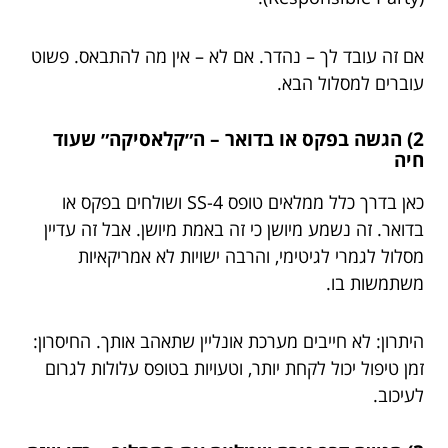
אם זה עובד לך – נהדר. אם לא – אין מה להתבאס. פשוט
עוברים למסלול הבא.
2) הגשה בפקס או בדואר – ה״קלאסיקה״ שעוד
חיה
כאן בדרך כלל ממלאים טופס SS-4 ושולחים בפקס או
בדואר. זה נשמע מיושן כי זה באמת מיושן. אבל זה עדיין
מסלול לגמרי לגיטימי, והרבה ישויות לא אמריקאיות
משתמשות בו.
היתרון: לא חייבים מערכת אונליין שתאהב אותך. החיסרון:
זמן טיפול יכול לקחת יותר, וטעויות בטופס עלולות לגרום
לעיכוב.