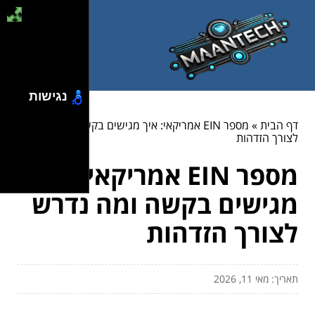
נגישות
דף הבית
»
מספר EIN אמריקאי: איך מגישים בקשה ומה נדרש
לצורך הזדהות
מספר EIN אמריקאי: איך
מגישים בקשה ומה נדרש
לצורך הזדהות
תאריך: מאי 11, 2026