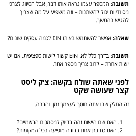
תשובה:
המספר עצמו נראה אותו דבר, אבל הסיווג לצרכי
מס ודיווח יכול להשתנות – וזה משפיע על מה שצריך
להגיש בהמשך.
שאלה:
אפשר להשתמש באותו EIN לכמה עסקים שונים?
תשובה:
בדרך כלל לא. EIN קשור לישות ספציפית. אם יש
ישות אחרת – לרוב צריך מספר אחר.
לפני שאתה שולח בקשה: צ׳ק ליסט
קצר שעושה שקט
זה החלק שבו אתה חוסך לעצמך זמן. והרבה.
האם שם הישות זהה בדיוק למסמכים הרשמיים?
האם כתובת אחת ברורה מופיעה בכל המקומות?