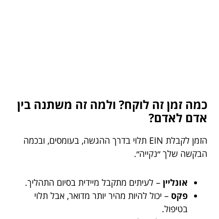
כמה זמן זה לוקח? ולמה זה משתנה בין
אדם לאדם?
הזמן לקבלת EIN תלוי בדרך ההגשה, בעומסים, ובכמה
הבקשה שלך ״נקייה״.
אונליין
– לעיתים מתקבל מיידית בסיום התהליך.
פקס
– יכול להיות מהיר יותר מדואר, אבל תלוי
בטיפול.