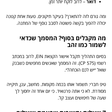
דואר
– לרוב לוקח יותר זמן.
ומה גורם לזה להתארך? בעיקר תיקונים. טעות אחת קטנה
יכולה להפוך בקשה פשוטה לסבב נוסף של המתנה.
מה מקבלים בסוף? המסמך שכדאי
לשמור כמו זהב
בסיום התהליך תקבל אישור הקצאת EIN, לרוב במכתב
רשמי (CP 575). זה המסמך שאנשים מחפשים כשבנק
שואל ״יש לכם הוכחה?״.
טיפ חברי: תשמור אותו בכמה מקומות. מחשב, ענן, תיקייה
מסודרת. לא כי אתה פרנואיד. כי יום אחד זה יחסוך לך
שעה של חיפושים ועצב קל.