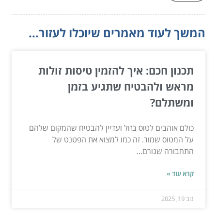
המשך לעוד מאמרים שיוכלו לעזור...
תכנון חכם: איך להזמין טיסות זולות
מראש ולהבטיח שתגיע בזמן
ומשתלם?
כולם אוהבים לטוס בזול ועדיין להבטיח שהמקום שלהם
על המטוס שמור. זה כמו למצוא את הפטנט של
התחבורה שגורם...
קרא עוד »
נוב 19, 2025