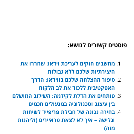
פוסטים קשורים לנושא:
מחשבים חזקים לעריכת וידאו: שחררו את
היצירתיות שלכם ללא גבולות
סיפור ההצלחה שלכם בווידאו: הדרך
האפקטיבית ללכוד את לב הלקוח
פותחים את הדלת לקידמה: השילוב המושלם
בין עיצוב וטכנולוגיה במנעולים חכמים
בחירה נכונה של חבילת פריפייד לשיחות
וגלישה – איך לא לצאת פראיירים (וליהנות
מזה)