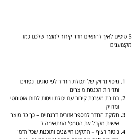
5 טיפים לאיך להתאים חדר קירור למוצר שלכם כמו
מקצוענים
מיפוי מדויק של תכולת החדר לפי סוגים, נפחים
ותדירות הכנסת מוצרים
בחירת מערכת קירור עם יכולת וויסות לחות אוטומטי
ומדויק
חלוקת החדר למספר אזורים דרגתיים – כך כל מוצר
אישית מקבל את הטמפ' המתאימה לו
ניטור רציף – התקינו חיישנים ותוכנות שכל הזמן