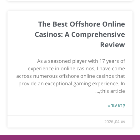
The Best Offshore Online
Casinos: A Comprehensive
Review
As a seasoned player with 17 years of
experience in online casinos, I have come
across numerous offshore online casinos that
provide an exceptional gaming experience. In
this article,...
קרא עוד »
אוג 04, 2026