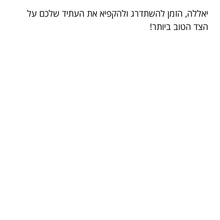
יאללה, הזמן להשתדרג ולהקפיא את העתיד שלכם על
הצד הטוב ביותר!