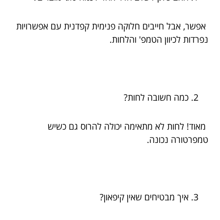
אפשר, אבל חייבים חלוקה פנימית קפדנית עם אפשרויות
נפרדות לכיוון הטמפ' והלחות.
כמה חשובה לחות?
מאוד! לחות לא מתאימה יכולה להרוס גם כשיש
טמפרטורה נכונה.
איך מבטיחים שאין קיפאון?