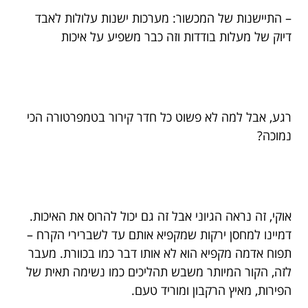
– התיישנות של המכשור: מערכות ישנות עלולות לאבד
דיוק של מעלות בודדות וזה כבר משפיע על איכות
רגע, אבל למה לא פשוט כל חדר קירור בטמפרטורה הכי
נמוכה?
אוקי, זה נראה הגיוני אבל זה גם יכול להרוס את האיכות.
דמיינו למחסן ירקות שמקפיא אותם עד לשברירי הקרח –
תפוח אדמה מקפיא הוא לא אותו דבר כמו בכוורת. מעבר
לזה, הקור המיותר משבש תהליכים כמו נשימה תאית של
הפירות, מאיץ הרקבון ומוריד טעם.