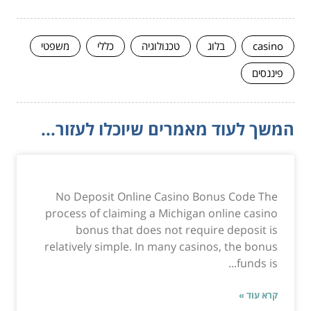
casino
בלוג
טכנולוגיה
כללי
משפטי
פיננסים
המשך לעוד מאמרים שיוכלו לעזור...
No Deposit Online Casino Bonus Code The
process of claiming a Michigan online casino
bonus that does not require deposit is
relatively simple. In many casinos, the bonus
funds is...
קרא עוד »