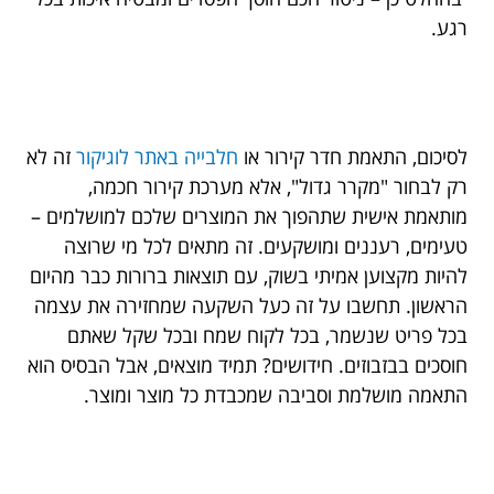
רגע.
לסיכום, התאמת חדר קירור או
חלבייה באתר לוגיקור
זה לא
רק לבחור "מקרר גדול", אלא מערכת קירור חכמה,
מותאמת אישית שתהפוך את המוצרים שלכם למושלמים –
טעימים, רעננים ומושקעים. זה מתאים לכל מי שרוצה
להיות מקצוען אמיתי בשוק, עם תוצאות ברורות כבר מהיום
הראשון. תחשבו על זה כעל השקעה שמחזירה את עצמה
בכל פריט שנשמר, בכל לקוח שמח ובכל שקל שאתם
חוסכים בבזבוזים. חידושים? תמיד מוצאים, אבל הבסיס הוא
התאמה מושלמת וסביבה שמכבדת כל מוצר ומוצר.