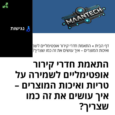
נגישות
דף הבית
»
התאמת חדרי קירור אופטימליים לשמירה על טריות
ואיכות המוצרים – איך עושים את זה כמו שצריך?
התאמת חדרי קירור
אופטימליים לשמירה על
טריות ואיכות המוצרים –
איך עושים את זה כמו
שצריך?