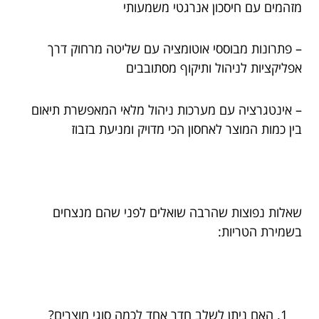
מזהמים עם חיסכון אנרגטי משמעותי
– פתרונות מבוססי אוטומציה עם שליטה מרחוק דרך
אפליקציות לניהול ותיקוף מסתובבים
– אינטגרציה עם מערכות ניהול מלאי המאפשרת תיאום
בין כמות המוצר לאחסון הכי מדויק ומניעת בזבוז
שאלות נפוצות שהרבה שואלים לפני שהם מנצחים
בשמירת הטריות:
האם ניתן לשלב חדר אחד לכמה סוגי מוצרים?