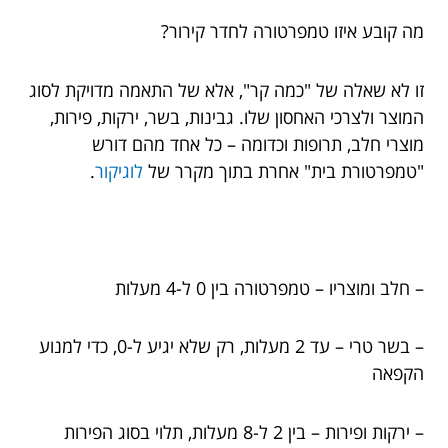
מה קובע איזו טמפרטורה לחדר קירור?
זו לא שאלה של "כמה קר", אלא של התאמה מדויקת לסוג
המוצר ולצרכי האחסון שלו. גבינות, בשר, ירקות, פירות,
מוצרי חלב, תרופות וכדומה – כל אחד מהם דורש
"טמפרטורת בית" אחרת בתוך מקרר של
לוגיקור
.
– חלב ומוצריו – טמפרטורה בין 0 ל-4 מעלות
– בשר טרי – עד 2 מעלות, רק שלא יגיע ל-0, כדי למנוע
הקפאה
– ירקות ופירות – בין 2 ל-8 מעלות, תלוי בסוג הפירות