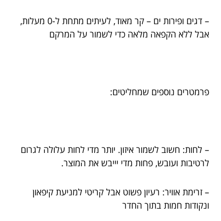
– דגים ופירות ים – קר מאוד, לעיתים מתחת ל-0 מעלות,
אבל ללא הקפאה מלאה כדי לשמור על המרקם
פרמטרים נוספים שמחליטים:
– לחות: חשוב לשמור איזון. יותר מדי לחות עלולה לגרום
לרטיבות ועובש, פחות מדי יייבש את המוצר.
– זרימת אוויר: רעיון פשוט אבל קריטי למניעת קיפאון
ונקודות חמות בתוך החדר