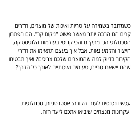
כשמדובר בשמירה על טריות ואיכות של מוצרים, חדרים
קרים הם הרבה יותר מאשר פשוט "מקום קר". הם הפתרון
הטכנולוגי הכי מתקדם והכי קריטי בעולמות הלוגיסטיקה,
הייצור והקמעונאות. אבל איך בעצם תתאימו את חדרי
הקירור בדיוק למה שהמוצרים שלכם צריכים? ואיך תבטיחו
שהם יישארו טריים, טעימים ואיכותיים לאורך כל הדרך?
עכשיו נכנסים לעובי הקורה: אסטרטגיות, טכנולוגיות
ועקרונות מנצחים שיביאו אתכם ליעד הזה.