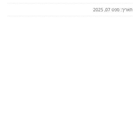
תאריך: ספט 07, 2025