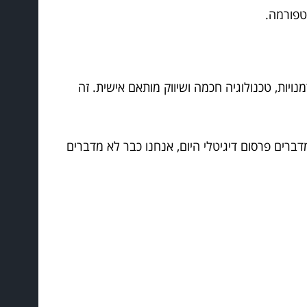
טפורמה.
יות, טכנולוגיה חכמה ושיווק מותאם אישית. זה
רים פרסום דיגיטלי היום, אנחנו כבר לא מדברים