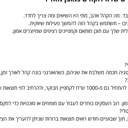
ד. מה הקהל אהב, מתי היו השיאים ומה צריך לחדד.
יבו – תשתמש בקהל הזה להמשך פעילות שיווקית.
לית שלך עם תוכן מותאם וקמפיינים רציפים שמייצרים אמון.
?
גיה חכמה משלבת את שניהם, כשהאורגני בונה קהל לאורך זמן, וה
?
להרחיב לפי תוצאות ומידול.
ון. רוב העסקים בוחרים לעבוד עם מומחים או סוכנויות כדי למק
לי?
, תוך שבועיים-חודש רואים תוצאות ברורות שניתן להעריך את הצל