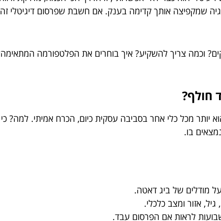
יה שמקפיצה אותך קדימה בענק. אם חשבת שפרסום דיגיטלי זה רק
ם? וכמה צריך להשקיע? איך בוחרים את הפלטפורמה המתאימה? 
א יותר מכל כלי אחר בסביבה עסקית כיום, הכרח אמיתי. למה? כי 
מצאים בו.
ל מודלים של ביג דאטה.
יל, אזור ומצב כלכלי.
שבועות לראות אם הפרסום עבד.