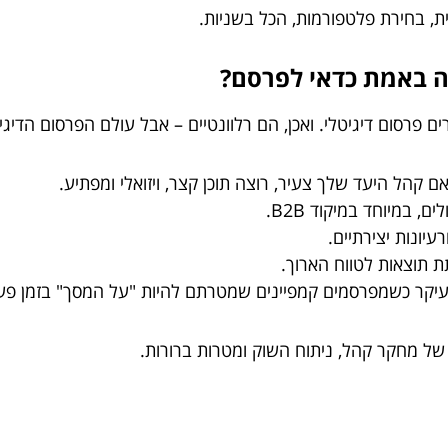
ת, בחירת פלטפורמות, הכל בשניות.
ים פרסום דיגיטלי. ואכן, הם רלוונטיים – אבל עולם הפרסום הדיג
בעיקר כשמפרסמים קמפיינים שמטרתם להיות "על המסך" בזמן פעיל
ל מחקר קהל, ניתוח השוק ומטרות ברורות.