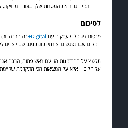
ת: להגדיר את המטרות שלך בצורה מדויקת, ל
לסיכום
פרסום דיגיטלי לעסקים עם
Digital+
זה הרבה יותר 
המקום שבו נפגשים יצירתיות ונתונים, שם יוצרים ל
תקפוץ על ההזדמנות הזו עם ראש פתוח, הרבה אנרג
על חלום – אלא על המציאות הכי מתקדמת שקיימת.