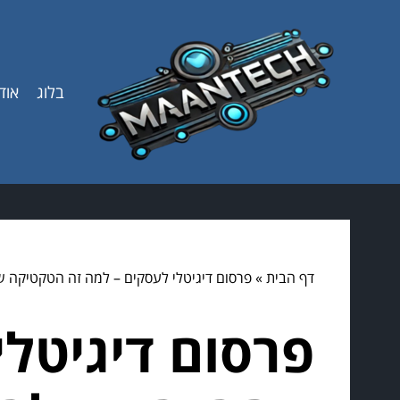
בלוג
אוד
דף הבית
»
פרסום דיגיטלי לעסקים – למה זה הטקטיקה שה
פרסום דיגיטל