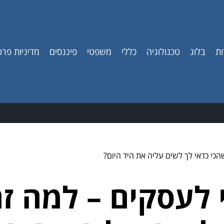
ות
בלוג
טכנולוגיה
כללי
משפטי
פיננסים
מדיניות פרט
כי כדאי לך לשים עליה את היד היום?
י לעסקים – למה 