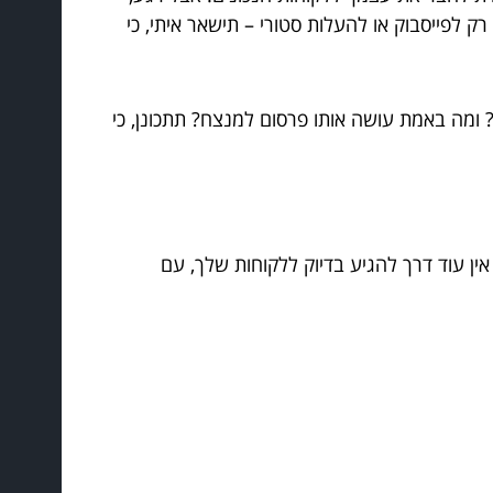
 לפייסבוק או להעלות סטורי – תישאר איתי, כי
ומה באמת עושה אותו פרסום למנצח? תתכונן, כי
אין עוד דרך להגיע בדיוק ללקוחות שלך, עם