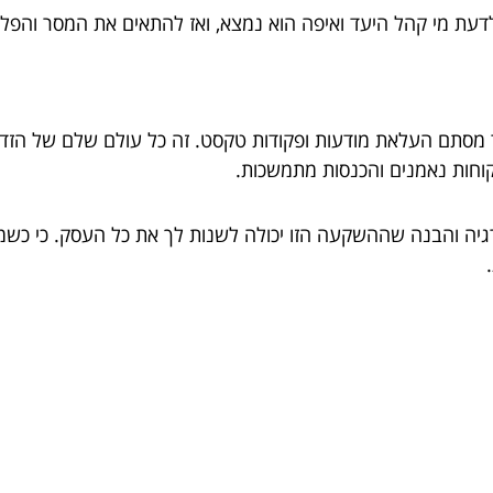
דעת מי קהל היעד ואיפה הוא נמצא, ואז להתאים את המסר והפל
מסתם העלאת מודעות ופקודות טקסט. זה כל עולם שלם של הזדמנו
קוחות נאמנים והכנסות מתמשכות.
יה והבנה שההשקעה הזו יכולה לשנות לך את כל העסק. כי כשמדב