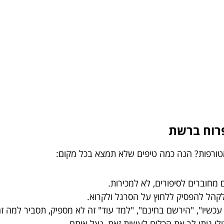
מטורפות? הנה כמה טיפים שלא תמצא בכל מקום:
מחוברים לסיפורים, לא למכירות.
קהל להפסיק ללחוץ על הסרגל ולקרוא.
י נותן לך את הכלים לעשות זאת, נצל אותם.