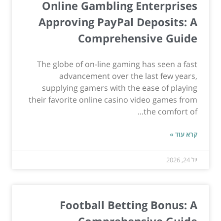
Online Gambling Enterprises
Approving PayPal Deposits: A
Comprehensive Guide
The globe of on-line gaming has seen a fast
advancement over the last few years,
supplying gamers with the ease of playing
their favorite online casino video games from
the comfort of...
קרא עוד »
יול 24, 2026
Football Betting Bonus: A
Comprehensive Guide