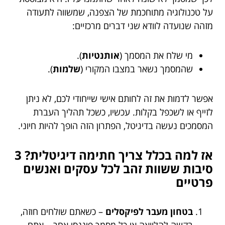
על טכנולוגיה מתוחכמת של הצפנה, שמשווה לתעודה
מזהה שנועדה לוודא שני דברים מרכזיים:
מי שלח את המסמך (
אותנטיות
).
שהמסמך נשאר במצבו המקורי (
שלמות
).
אפשר לדמות את זה לחותם אישי שייחודי לכם, לא ניתן
לזייף או לשכפל בקלות. עכשיו, כשכל תהליך העברת
המסמכים נעשה בדיגיטל, הפתרון הזה הופך להיות חיוני.
אז למה בכלל צריך חתימה דיגיטלית? 3
סיבות ששוות זהב לכל עסקים ואנשים
פרטיים
בטחון מעבר לפיקסלים
– כשאתם שולחים חוזה,