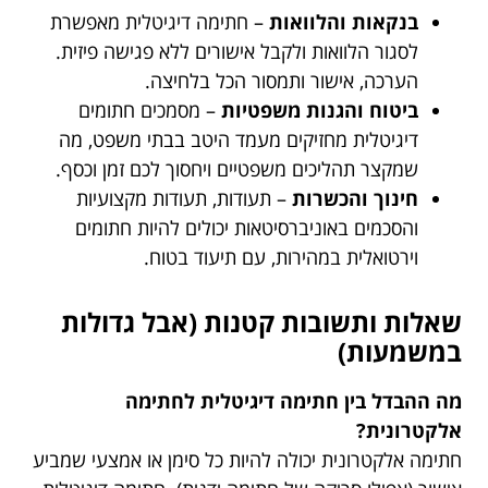
בנקאות והלוואות
– חתימה דיגיטלית מאפשרת
לסגור הלוואות ולקבל אישורים ללא פגישה פיזית.
הערכה, אישור ותמסור הכל בלחיצה.
ביטוח והגנות משפטיות
– מסמכים חתומים
דיגיטלית מחזיקים מעמד היטב בבתי משפט, מה
שמקצר תהליכים משפטיים ויחסוך לכם זמן וכסף.
חינוך והכשרות
– תעודות, תעודות מקצועיות
והסכמים באוניברסיטאות יכולים להיות חתומים
וירטואלית במהירות, עם תיעוד בטוח.
שאלות ותשובות קטנות (אבל גדולות
במשמעות)
מה ההבדל בין חתימה דיגיטלית לחתימה
אלקטרונית?
חתימה אלקטרונית יכולה להיות כל סימן או אמצעי שמביע