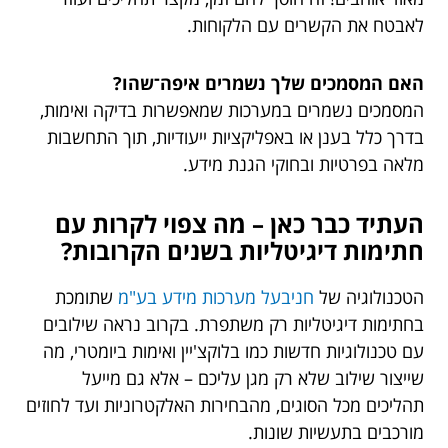
לאבטח את הקשרים עם הלקוחות.
האם המסמכים שלך נשמרים איפה־שהו?
המסמכים נשמרים במערכות שמאפשרות בדיקה ואימות,
בדרך כלל בענן או באפליקציות ייעודיות, תוך התחשבות
מלאה בפרטיות ובחוקי הגנת מידע.
העתיד כבר כאן – מה צפוי לקרות עם
חתימות דיגיטליות בשנים הקרובות?
הטכנולוגיה של
חניבעל מערכות מידע בע"מ
שתומכת
בחתימות דיגיטליות רק משתפרת. בקרוב נראה שילובים
עם טכנולוגיות חדשות כמו בלוקצ'יין ואימות ביומטרי, מה
שייצור שילוב שלא רק מגן עליכם – אלא גם מייעל
תהליכים מכל הסוגים, מהבחירות האלקטרוניות ועד לחוזים
מורכבים בתעשיות שונות.