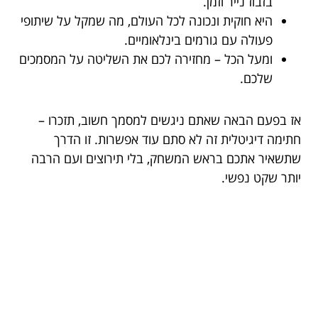
בזבוז נייר וזמן.
היא חוקית ונכונה לכל העולם, מה שמקל על שיתופי
פעולה עם גורמים בינלאומיים.
ומעל הכל – מחזירה לכם את השליטה על המסמכים
שלכם.
אז בפעם הבאה שאתם ניגשים למסמך חשוב, תזכרו –
חתימה דיגיטלית זה לא סתם עוד אפשרות. זו הדרך
שתשאיר אתכם בראש המשחק, בלי תירוצים ועם הרבה
יותר שקט נפשי.