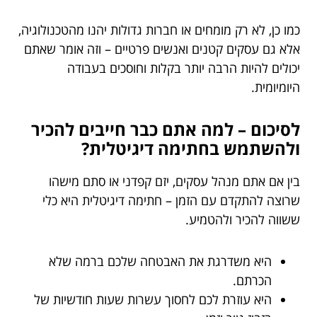
כמו כן, לא רק מומחים או חברות גדולות יהנו מהטכנולוגיה,
אלא גם עסקים קטנים ואנשים פרטיים – וזה אומר שאתם
יכולים להיות הרבה יותר בקלות וחוסכים בעבודה
היומיומית.
לסיכום – למה אתם כבר חייבים להכיר
ולהשתמש בחתימה דיגיטלית?
בין אם אתם מנהל עסקים, יזם קפדני או סתם מישהו
שרוצה להתקדם עם הזמן – חתימה דיגיטלית היא כלי
ששווה להכיר ולהטמיע.
היא משדרגת את האבטחה שלכם ברמה שלא
הכרתם.
היא עוזרת לכם לחסוך עשרות שעות חודשיות של