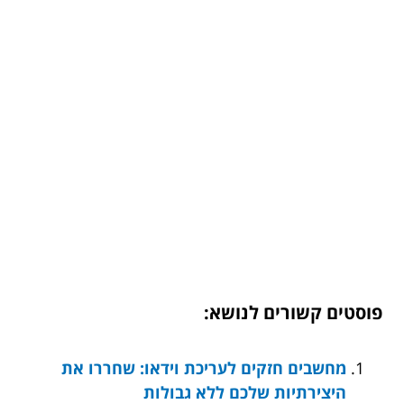
פוסטים קשורים לנושא:
מחשבים חזקים לעריכת וידאו: שחררו את
היצירתיות שלכם ללא גבולות