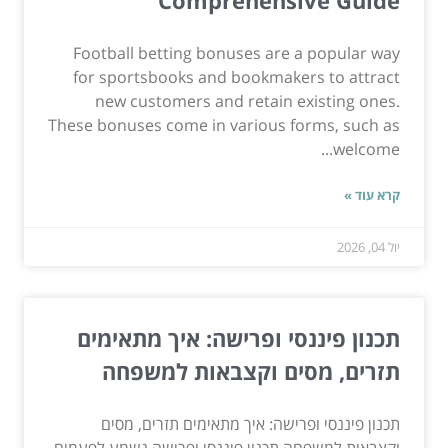
Football betting bonuses are a popular way
for sportsbooks and bookmakers to attract
new customers and retain existing ones.
These bonuses come in various forms, such as
welcome...
קרא עוד »
יול 04, 2026
תכנון פיננסי ופרישה: איך מתאימים
תזרים, מסים וקצבאות למשפחה
תכנון פיננסי ופרישה: איך מתאימים תזרים, מסים
וקצבאות למשפחה תכנון פיננסי ופרישה נשמע לפעמים