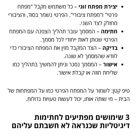
יצירת מפתח זוגי
– כל משתמש מקבל "מפתח
פרטי" ו"מפתח ציבורי". הפרטי נשמר בסוד, והציבורי
מחולק לצד השני.
חתימה
– המסמך עובר תהליך הצפנה עם המפתח
הפרטי שנותן לאות ייחודי לכל מסמך.
בדיקה
– הצד המקבל מזין את המפתח הציבורי כדי
לוודא שהמסמך לא שונה.
אישור
– המסמך נסגר וניתן להמשיך בתהליך כמו
שליחת חוזה או קבלת אישור.
טיפ קטן: לשמור על המפתח הפרטי כמו על המפתחות של
הבית – מי שותה אותו, יכול לעשות טעויות גדולות.
3 שימושים מפתיעים לחתימות
דיגיטליות שכנראה לא חשבתם עליהם