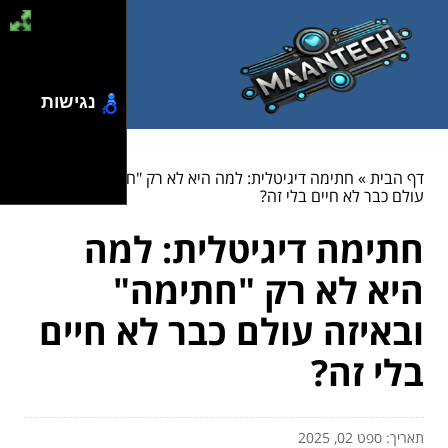
נגישות
דף הבית
»
חתימה דיגיטלית: למה היא לא רק "חתימה" ובאיזה
עולם כבר לא חיים בלי זה?
חתימה דיגיטלית: למה
היא לא רק "חתימה"
ובאיזה עולם כבר לא חיים
בלי זה?
תאריך: ספט 02, 2025