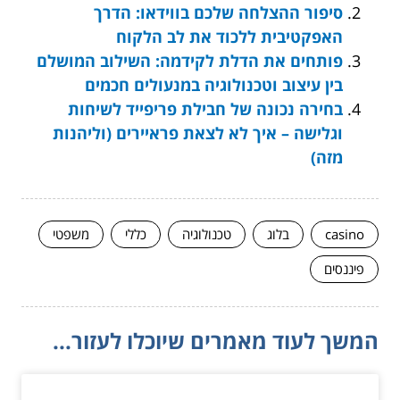
סיפור ההצלחה שלכם בווידאו: הדרך
האפקטיבית ללכוד את לב הלקוח
פותחים את הדלת לקידמה: השילוב המושלם
בין עיצוב וטכנולוגיה במנעולים חכמים
בחירה נכונה של חבילת פריפייד לשיחות
וגלישה – איך לא לצאת פראיירים (וליהנות
מזה)
casino
בלוג
טכנולוגיה
כללי
משפטי
פיננסים
המשך לעוד מאמרים שיוכלו לעזור...