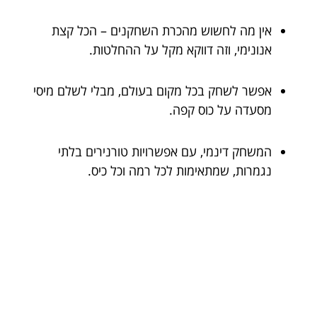
אין מה לחשוש מהכרת השחקנים – הכל קצת
אנונימי, וזה דווקא מקל על ההחלטות.
אפשר לשחק בכל מקום בעולם, מבלי לשלם מיסי
מסעדה על כוס קפה.
המשחק דינמי, עם אפשרויות טורנירים בלתי
נגמרות, שמתאימות לכל רמה וכל כיס.