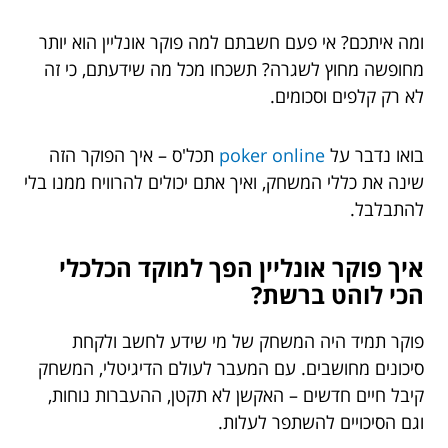
ומה איתכם? אי פעם חשבתם למה פוקר אונליין הוא יותר
מחופשה מחוץ לשגרה? תשכחו מכל מה שידעתם, כי זה
לא רק קלפים וסכומים.
בואו נדבר על
poker online
תכל'ס – איך הפוקר הזה
שינה את כללי המשחק, ואיך אתם יכולים להרוויח ממנו בלי
להתבלבל.
איך פוקר אונליין הפך למוקד הכלכלי
הכי לוהט ברשת?
פוקר תמיד היה המשחק של מי שידע לחשב ולקחת
סיכונים מחושבים. עם המעבר לעולם הדיגיטלי, המשחק
קיבל חיים חדשים – האקשן לא תקטן, ההעברות נוחות,
וגם הסיכויים להשתפר לעלות.