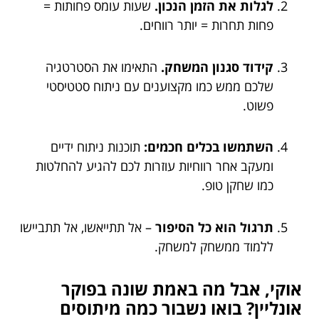
לגלות את הזמן הנכון.
שעות עומס פחותות =
פחות תחרות = יותר רווחים.
קידוד סגנון המשחק.
התאימו את הסטרטגיה
שלכם ממש כמו מקצוענים עם ניתוח סטטיסטי
פשוט.
השתמשו בכלים חכמים:
תוכנות ניתוח ידיים
ומעקב אחר רווחיות עוזרות לכם להגיע להחלטות
כמו שחקן טופ.
תרגול הוא כל הסיפור
– אל תתייאשו, אל תתביישו
ללמוד ממשחק למשחק.
אוקי, אבל מה באמת שונה בפוקר
אונליין? בואו נשבור כמה מיתוסים