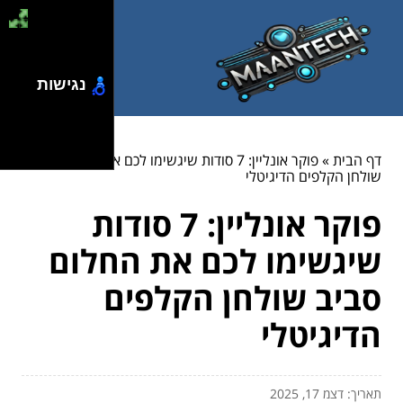
נגישות
דף הבית
»
פוקר אונליין: 7 סודות שיגשימו לכם את החלום סביב
שולחן הקלפים הדיגיטלי
פוקר אונליין: 7 סודות
שיגשימו לכם את החלום
סביב שולחן הקלפים
הדיגיטלי
תאריך: דצמ 17, 2025