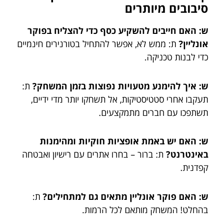
סיבובים מיותרים
ש: האם חייבים להשקיע כסף כדי להצליח בפוקר
אונליין?
ת: ממש לא, אפשר להתחיל בטורנירים חינמיים
כדי לבנות טכניקה.
ש: איך להימנע מטעויות נפוצות בזמן המשחק?
ת:
תעקבו אחרי סטטיסטיקות, אל תשחקו יותר מדי ידיים,
תשתפכו עם חברים מתמקצעים.
ש: האם יש באמת אופציות חוקיות ומהימנות
באינטרנט?
ת: ברור – בחרו אתרים עם רישיון ואבטחה
קפדנית.
ש: האם פוקר אונליין מתאים גם למתחילים?
ת:
בהחלט! המשחק מותאם לכל הרמות.