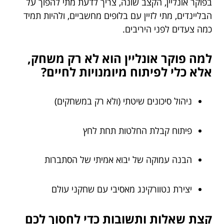
בפוקר אונליין, הקצב שונה, צריך לדעת מתי להפוך על
הבליינדים, מתי לזיין עם בלופים מחשביים, ולהיות תמיד
כמה צעדים לפני היריבים.
למה פוקר אונליין הוא לא רק משחק,
אלא כלי לפיתוח מיומנויות לחיים?
ניהול סיכונים שיטתי (ולא רק במשחקים)
פיתוח קבלת החלטות תחת לחץ
הבנה עמוקה של יבוא אמיתי של הסתברות
יצירת נטוורקינג מאסיבי עם שחקני עולם
קצת שאלות ותשובות כדי לחסוך לכם