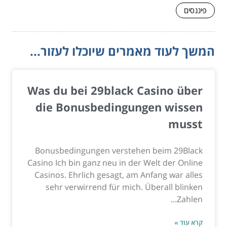
פיננסים
המשך לעוד מאמרים שיוכלו לעזור...
Was du bei 29black Casino über
die Bonusbedingungen wissen
musst
Bonusbedingungen verstehen beim 29Black
Casino Ich bin ganz neu in der Welt der Online
Casinos. Ehrlich gesagt, am Anfang war alles
sehr verwirrend für mich. Überall blinken
Zahlen...
קרא עוד »