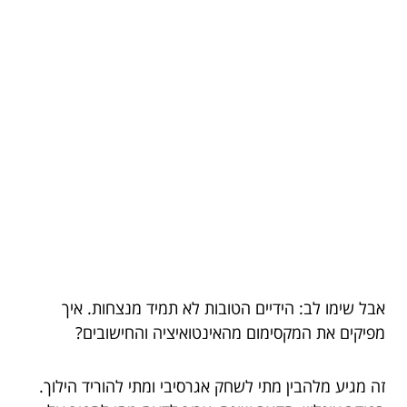
אבל שימו לב: הידיים הטובות לא תמיד מנצחות. איך
מפיקים את המקסימום מהאינטואיציה והחישובים?
זה מגיע מלהבין מתי לשחק אגרסיבי ומתי להוריד הילוך.