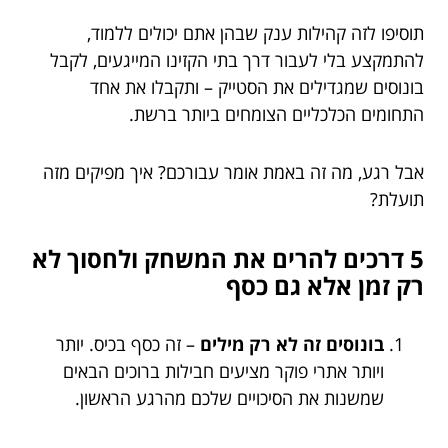
תוסיפו לזה קהילות ענק שבהן אתם יכולים ללמוד,
להתמקצע בלי לעבור דרך בתי הקזינו המייגעים, לקבל
בונוסים שמגדילים את הסטייק – ותקבלו את אחד
התחומים הכלכליים הצומחים ביותר ברשת.
אבל רגע, מה זה באמת אומר עבורכם? איך מפיקים מזה
תועלת?
5 דרכים להרים את המשחק ולחסוך לא
רק זמן אלא גם כסף
בונוסים זה לא רק מילים
– זה כסף בכיס. יותר
ויותר אתרי פוקר מציעים חבילות ברוכים הבאים
שמשנות את הסיכויים שלכם מהרגע הראשון.