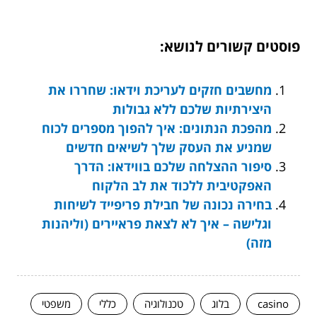
פוסטים קשורים לנושא:
מחשבים חזקים לעריכת וידאו: שחררו את
היצירתיות שלכם ללא גבולות
מהפכת הנתונים: איך להפוך מספרים לכוח
שמניע את העסק שלך לשיאים חדשים
סיפור ההצלחה שלכם בווידאו: הדרך
האפקטיבית ללכוד את לב הלקוח
בחירה נכונה של חבילת פריפייד לשיחות
וגלישה – איך לא לצאת פראיירים (וליהנות
מזה)
casino
בלוג
טכנולוגיה
כללי
משפטי