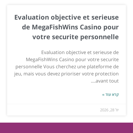
Evaluation objective et serieuse
de MegaFishWins Casino pour
votre securite personnelle
Evaluation objective et serieuse de
MegaFishWins Casino pour votre securite
personnelle Vous cherchez une plateforme de
jeu, mais vous devez prioriser votre protection
avant tout....
קרא עוד »
יול 28, 2026