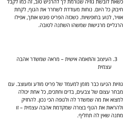
כשאת לובשת גוזיה שגורמת לך להרגיש טוב, זה כמו לקבל
חיבוק כל היום. נוחות מעודדת לשחרר את הגוף, לקחת
אוויר, לנוע בחופשיות. כשכזה הפריט פוגש אותך, אפילו
הרגליים מרגישות שמשהו השתנה לטובה.
העיצוב והתאמה אישית – מראה שמשדר אהבה
עצמית
גוזיות הגיעו כבר מזמן למעמד של פריט מודע ומעוצב. עם
מבחר עצום של צבעים, בדים וחתכים, כל אחת יכולה
למצוא את מה שמשדר לה ולגופה הכי נכון. להחזיק
ולהראות את הגוף בצורה שמקדמת אהבה עצמית – זו
מתנה שאין לה תחליף.