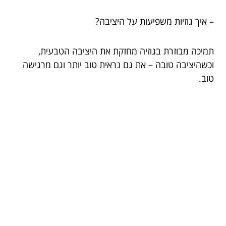
– איך גוזיות משפיעות על היציבה?
תמיכה מבוזרת בגוזיה מחזקת את היציבה הטבעית,
וכשהיציבה טובה – את גם נראית טוב יותר וגם מרגישה
טוב.