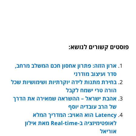
פוסטים קשורים לנושא:
ארון הזזה: פתרון אחסון חכם המשלב מרחב,
סדר ועיצוב מודרני
בחירת מתנות לידה יוקרתיות ושימושיות שכל
הורה טרי ישמח לקבל
אהבת ישראל – ההשראה שמאירה את הדרך
של הרב עובדיה יוסף
Latency הוא האויב: המדריך המלא
לאופטימיזציה ב-Real-time מאת אילון
אוריאל