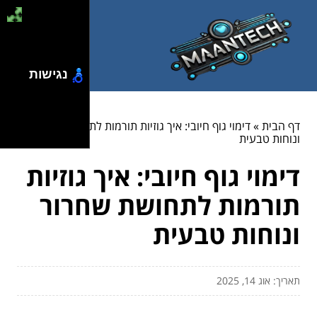
נגישות
דף הבית
»
דימוי גוף חיובי: איך גוזיות תורמות לתחושת שחרור
ונוחות טבעית
דימוי גוף חיובי: איך גוזיות
תורמות לתחושת שחרור
ונוחות טבעית
תאריך: אוג 14, 2025