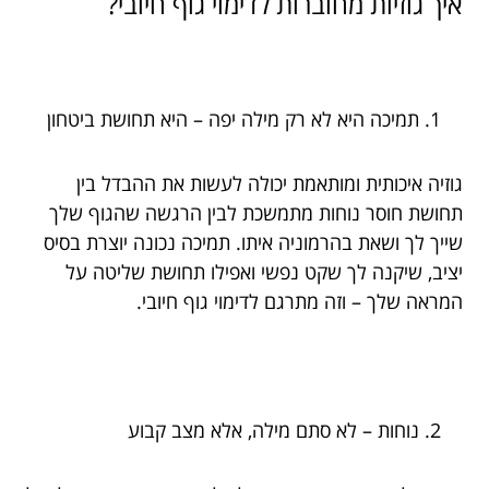
איך גוזיות מחוברות לדימוי גוף חיובי?
תמיכה היא לא רק מילה יפה – היא תחושת ביטחון
גוזיה איכותית ומותאמת יכולה לעשות את ההבדל בין
תחושת חוסר נוחות מתמשכת לבין הרגשה שהגוף שלך
שייך לך ושאת בהרמוניה איתו. תמיכה נכונה יוצרת בסיס
יציב, שיקנה לך שקט נפשי ואפילו תחושת שליטה על
המראה שלך – וזה מתרגם לדימוי גוף חיובי.
נוחות – לא סתם מילה, אלא מצב קבוע