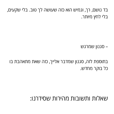
בד נושם, רך, וגמיש הוא כזה שעושה לך טוב. בלי שקעים,
בלי לחץ מיותר.
– סגנון שמרגש
בתוספת לזה, סגנון שמדבר אלייך, כזה שאת מתאהבת בו
כל בוקר מחדש.
שאלות ותשובות מהירות שסידרנו: