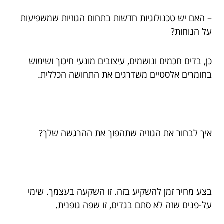
– האם יש טכנולוגיות חדשות בתחום הגוזיות שמשפיעות
על הנוחות?
כן, בדים חכמים ונושמים, עיצובים מונעי חיכוך ושימוש
בחומרים אלסטיים משדרגים את התחושה הכללית.
איך לבחור את הגוזיה שתהפוך את ההרגשה שלך?
בצע מחיר זמן להשקיע בזה. זו השקעה בעצמך. שימי
על-פנים שזה לא סתם בגדים, זו שפה גופנית.