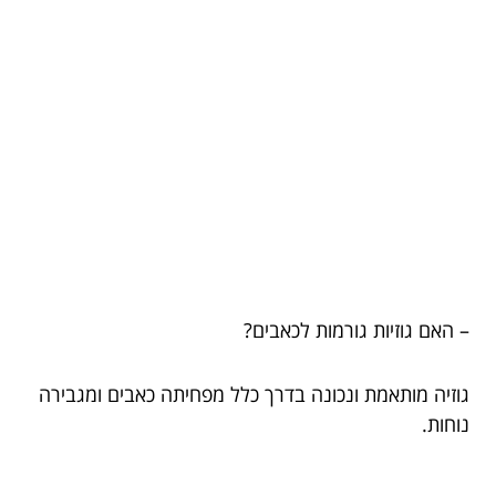
– האם גוזיות גורמות לכאבים?
גוזיה מותאמת ונכונה בדרך כלל מפחיתה כאבים ומגבירה
נוחות.