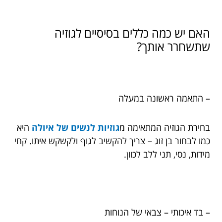
האם יש כמה כללים בסיסיים לגוזיה
שתשחרר אותך?
– התאמה ראשונה במעלה
בחירת הגוזיה המתאימה מ
גוזיות לנשים של איולה
היא
כמו לבחור בן זוג – צריך להקשיב לגוף ולקשקש איתו. קחי
מידות, נסי, תני ללב לכוון.
– בד איכותי – צבאי של הנוחות