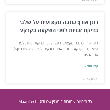
רונן אורן: כתבה מקצועית על שלבי
בדיקת זכויות לפני השקעה בקרקע
רונן אורן: כתבה מקצועית על שלבי בדיקת זכויות לפני
השקעה בקרקע - מה באמת בודקים לפני ששמים כסף?
אם הגעת...
קרא עוד »
יול 08, 2026
כל הזכויות שמורות ל-מגזין טכנולוגי MaanTech