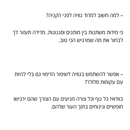
– למה חשוב למדוד גוזיה לפני הקניה?
כי מידות משתנות בין מותגים וסגנונות. מדידה תעזור לך
לבחור את מה שמרגיש הכי טוב.
– אפשר להשתמש בגוזיה לשיפור הדימוי גם בלי להיות
עם עקומות סלולר?
בוודאי! כל גוף וכל צורה מגיעים עם הצורך שהם ירגישו
חופשיים ונינוחים בתוך העור שלהם.