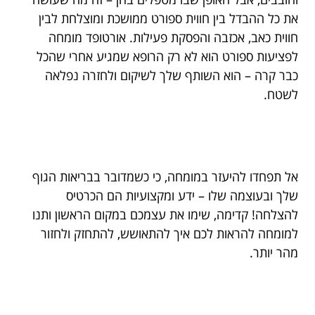
את כל ההבדל בין חווית ספורט ממושכת ומוצלחת לבין
חווית כאב, אכזבה והפסקת פעילות. אורטופד מומחה
לפציעות ספורט הוא לא רק הרופא שמגיע אחרי שהכל
כבר קרה – הוא השותף שלך לשיקום ולחזרה נפלאה
לשטח.
אל תפחדו להיעזר במומחה, כי כשמדובר בבריאות הגוף
שלך ובעוצמה שלו – ידע ומקצועיות הם הכרטיס
להצלחה! קדימה, שימו את עצמכם במקום הראשון ותנו
למומחה להראות לכם איך להתאושש, להתחזק ולחזור
מהר יותר.