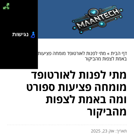
נגישות
דף הבית
»
מתי לפנות לאורטופד מומחה פציעות ספורט ומה
באמת לצפות מהביקור
מתי לפנות לאורטופד
מומחה פציעות ספורט
ומה באמת לצפות
מהביקור
תאריך: אוק 23, 2025