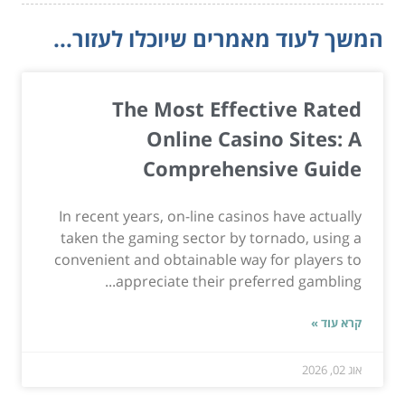
המשך לעוד מאמרים שיוכלו לעזור...
The Most Effective Rated
Online Casino Sites: A
Comprehensive Guide
In recent years, on-line casinos have actually
taken the gaming sector by tornado, using a
convenient and obtainable way for players to
appreciate their preferred gambling...
קרא עוד »
אוג 02, 2026