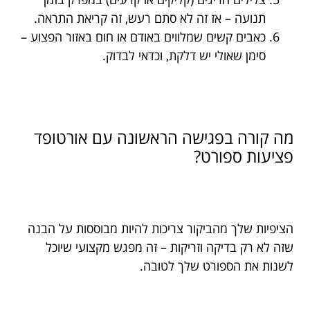
תנועה – אז זה לא סתם רעש, זה קריאת התראה.
כאבים קשים שמלווים באודם או חום באזור הפצוע –
סימן שאולי יש דלקת, וכדאי לבדוק.
מה קורה בפגישה הראשונה עם אורטופד
פציעות ספורט?
הציפיות שלך מהביקור צריכות להיות מבוססות על הבנה
שזה לא רק בדיקה וזריקות – זה מפגש מקצועי שיוכל
לשנות את הספורט שלך לטובה.