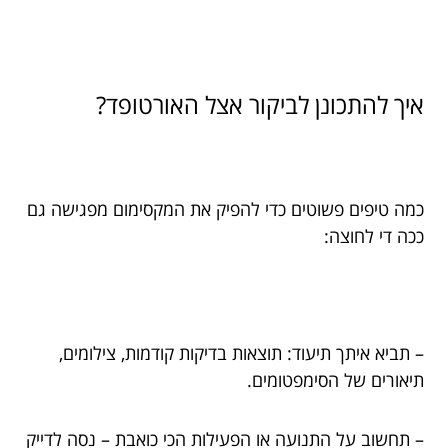
איך להתכונן לביקור אצל האורטופד?
כמה טיפים פשוטים כדי להפיק את המקסימום מפגישה גם
ככה די לחוצה:
– תביא איתך תיעוד: תוצאות בדיקות קודמות, צילומים,
תיאורים של הסימפטומים.
– תחשוב על התנועה או הפעילות הכי כואבת – נסה לדייק