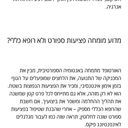
אנרגיה.
מדוע מומחה פציעות ספורט ולא רופא כללי?
האורטופד מתמחה באנטומיה הספורטיבית, מבין את
המכניקה של התנועה, את הלחצים שמופעלים על הגוף
בזמן אימון אינטנסיבי, ומכיר את הפציעות הנפוצות בשטח.
הוא לא רק מזהה, אלא גם מתייחס לכל פרט קטן שמשנה
את תהליך ההחלמה ומשפר את ביצועיך. אם חשבת
שהרופא הכללי מספיק – אחרי שהבנת שטיפול בפציעות
ספורט שונה לחלוטין, תראה שזה כמו לעבור מגלגלים
לאינפנטיונג פיקס.