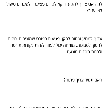
למה אני צריך להגיע דווקא לטרום פציעה, ולפעמים טיפול
לא יעזור?
עדיף למנוע ופחות לתקן. פגיעות ספורט שמזניחים יכולות
להפוך לסבוכות. מומחה יכול לעזור לזהות נקודות תורפה
ולבנות תוכנית מונעת.
האם תמיד צריך ניתוח?