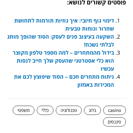
פוסטים קשורים לנושא:
דימוי גוף חיובי: איך גוזיות תורמות לתחושת
שחרור ונוחות טבעית
השקעה בעיצוב פנים לעסק: הסוד שהופך מותג
לבלתי נשכח!
בידול מהמתחרים – למה מספר טלפון מקוצר
הוא כלי אסטרטגי שהעסק שלך חייב לנסות
עכשיו
ניתוח מתחרים חכם – הסוד שיפוצץ לכם את
המכירות באמזון
casino
בלוג
טכנולוגיה
כללי
משפטי
פיננסים