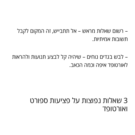
– רשום שאלות מראש – אל תתבייש, זה המקום לקבל
תשובות אמיתיות.
– לבש בגדים נוחים – שיהיה קל לבצע תנועות ולהראות
לאורטופד איפה וכמה הכאב.
3 שאלות נפוצות על פציעות ספורט
ואורטופד