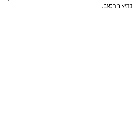
בתיאור הכאב.